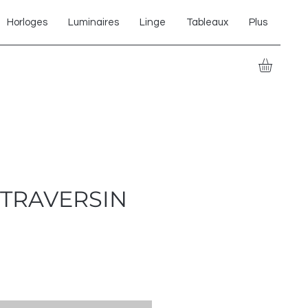
Horloges
Luminaires
Linge
Tableaux
Plus
 TRAVERSIN