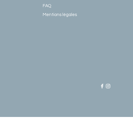
FAQ
Mentions légales