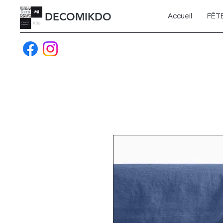
DECOMIKDO
Accueil
FÊT