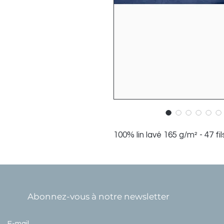
100% lin lavé 165 g/m² - 47 fi
Abonnez-vous à notre newsletter
E-mail