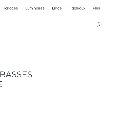
Horloges
Luminaires
Linge
Tableaux
Plus
 BASSES
E