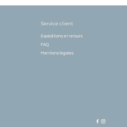
Service client
Expéditions et retours
FAQ
Mentions légales