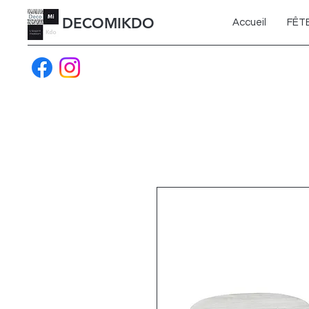
DECOMIKDO
Accueil
FÊT