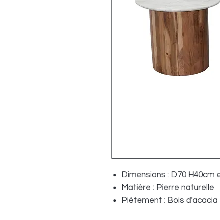
Dimensions : D70 H40cm 
Matière : Pierre naturelle
Piètement : Bois d'acacia