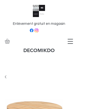
Enlèvement gratuit en magasin
DECOMIKDO