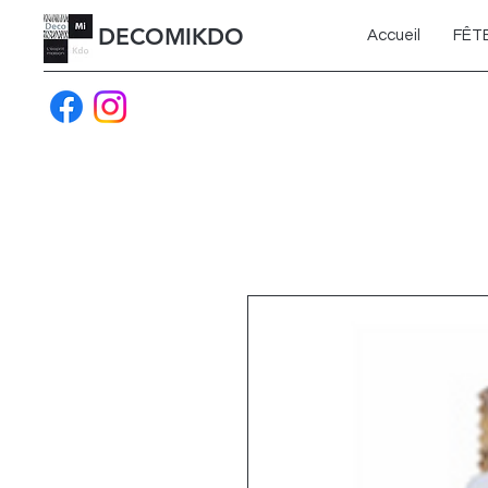
DECOMIKDO
Accueil
FÊT