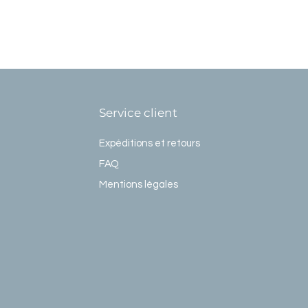
Service client
Expéditions et retours
FAQ
Mentions légales