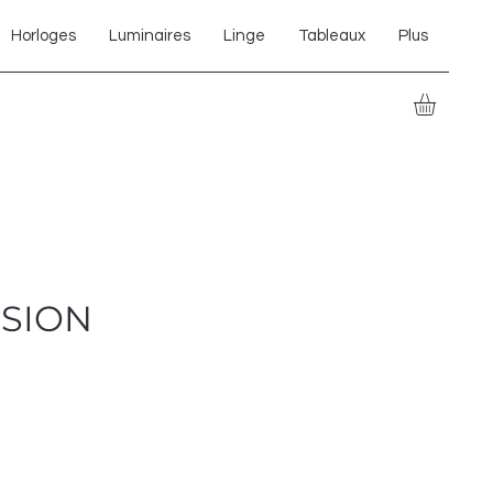
Horloges
Luminaires
Linge
Tableaux
Plus
SION