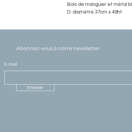
Bois de manguier et métal b
D: diamètre 37cm x 49ht
Abonnez-vous à notre newsletter
E-mail
Envoyer