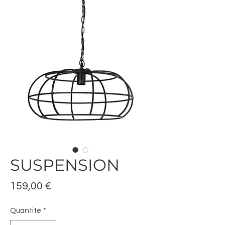
SUSPENSION
Prix
159,00 €
Quantité
*