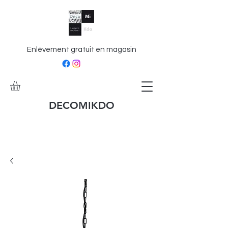
Enlèvement gratuit en magasin
DECOMIKDO