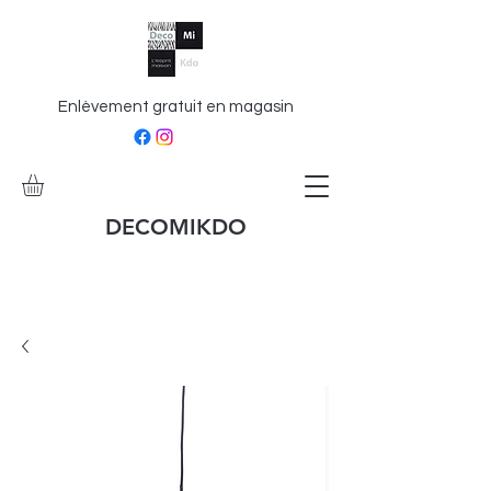
Enlèvement gratuit en magasin
DECOMIKDO