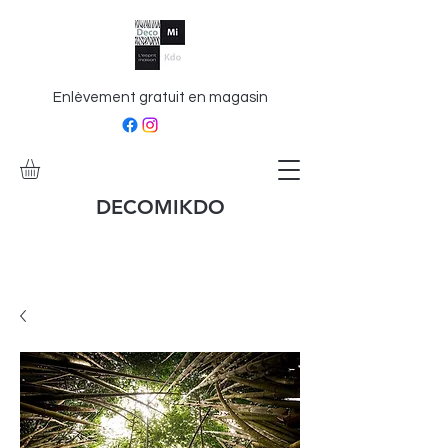
Enlèvement gratuit en magasin
DECOMIKDO