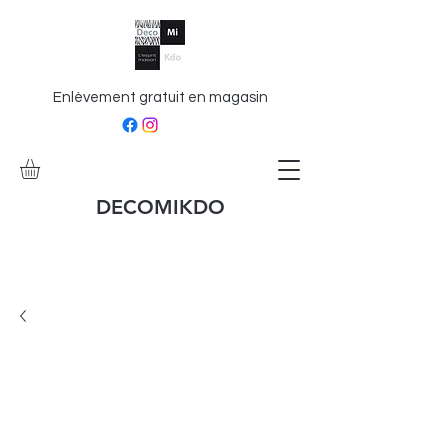
Enlèvement gratuit en magasin
DECOMIKDO