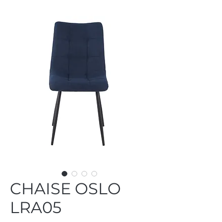
CHAISE OSLO
LRA05